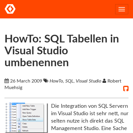
Togg
navi
HowTo: SQL Tabellen in
Visual Studio
umbenennen
26 March 2009
HowTo, SQL, Visual Studio
Robert
Muehsig
Die Integration von SQL Servern
im Visual Studio ist sehr nett, nur
selten nutze ich direkt das SQL
Management Studio. Eine Sache