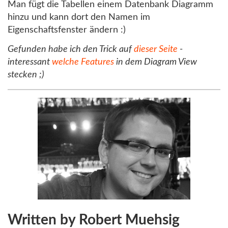
Man fügt die Tabellen einem Datenbank Diagramm
hinzu und kann dort den Namen im
Eigenschaftsfenster ändern :)
Gefunden habe ich den Trick auf
dieser Seite
-
interessant
welche Features
in dem Diagram View
stecken ;)
Written by Robert Muehsig