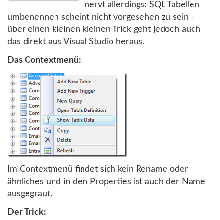
nervt allerdings: SQL Tabellen
umbenennen scheint nicht vorgesehen zu sein -
über einen kleinen kleinen Trick geht jedoch auch
das direkt aus Visual Studio heraus.
Das Contextmenü:
Im Contextmenü findet sich kein Rename oder
ähnliches und in den Properties ist auch der Name
ausgegraut.
Der Trick: