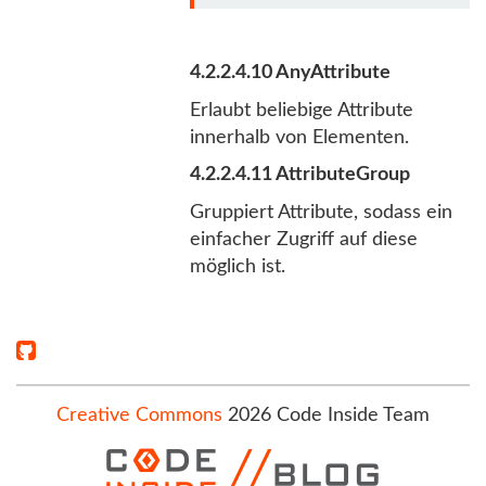
4.2.2.4.10 AnyAttribute
Erlaubt beliebige Attribute
innerhalb von Elementen.
4.2.2.4.11 AttributeGroup
Gruppiert Attribute, sodass ein
einfacher Zugriff auf diese
möglich ist.
Creative Commons
2026 Code Inside Team