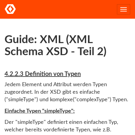
Togg
navi
Guide: XML (XML
Schema XSD - Teil 2)
4.2.2.3 Definition von Typen
Jedem Element und Attribut werden Typen
zugeordnet. In der XSD gibt es einfache
("simpleType") und komplexe("complexType") Typen.
Einfache Typen "simpleType":
Der "simpleType" definiert einen einfachen Typ,
welcher bereits vordefinierte Typen, wie z.B.