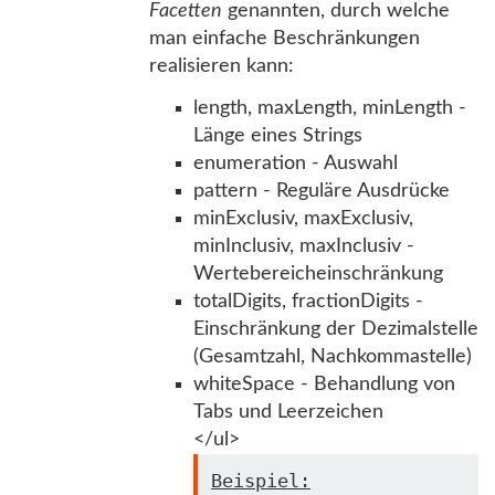
Facetten
genannten, durch welche
man einfache Beschränkungen
realisieren kann:
length, maxLength, minLength -
Länge eines Strings
enumeration - Auswahl
pattern - Reguläre Ausdrücke
minExclusiv, maxExclusiv,
minInclusiv, maxInclusiv -
Wertebereicheinschränkung
totalDigits, fractionDigits -
Einschränkung der Dezimalstelle
(Gesamtzahl, Nachkommastelle)
whiteSpace - Behandlung von
Tabs und Leerzeichen
</ul>
Beispiel: