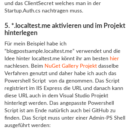
und das ClientSecret welches man in der
Startup.Auth.cs nachtragen muss.
5. *.localtest.me aktivieren und im Projekt
hinterlegen
Für mein Beispiel habe ich
“blogpostsample.localtest.me” verwendet und die
Idee hinter localtest.me könnt ihr am besten
hier
nachlesen. Beim
NuGet Gallery Projekt
dasselbe
Verfahren genutzt und daher habe ich auch das
Powershell Script von da genommen. Das Script
registriert im IIS Express die URL und danach kann
diese URL auch in dem Visual Studio Projekt
hinterlegt werden. Das angepasste Powershell
Script ist am Ende natürlich auch bei GitHub zu
finden. Das Script muss unter einer Admin-PS Shell
ausgeführt werden: