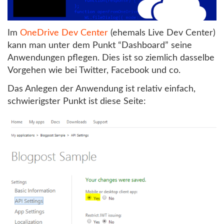
Im
OneDrive Dev Center
(ehemals Live Dev Center)
kann man unter dem Punkt “Dashboard” seine
Anwendungen pflegen. Dies ist so ziemlich dasselbe
Vorgehen wie bei Twitter, Facebook und co.
Das Anlegen der Anwendung ist relativ einfach,
schwierigster Punkt ist diese Seite: