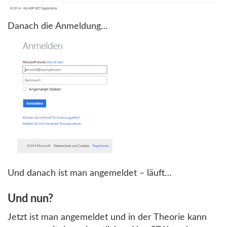
Danach die Anmeldung…
Und danach ist man angemeldet – läuft…
Und nun?
Jetzt ist man angemeldet und in der Theorie kann