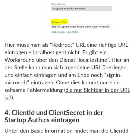
Hier muss man als “Redirect” URL eine richtige URL
eintragen – localhost geht nicht. Es gibt ein
Workaround über den Dienst “localtest.me”. Hier an
der Stelle kann man sich irgendeine URL überlegen
und einfach eintragen und am Ende noch “signin-
microsoft” eintragen. Ohne dies kommt nur eine
seltsame Fehlermeldung (
die nur Sichtbar in der URL
ist!).
4. ClientId und ClientSecret in der
Startup.Auth.cs eintragen
Unter den Basic Information findet man die ClientId