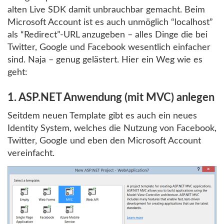
alten Live SDK damit unbrauchbar gemacht. Beim
Microsoft Account ist es auch unmöglich “localhost”
als “Redirect”-URL anzugeben – alles Dinge die bei
Twitter, Google und Facebook wesentlich einfacher
sind. Naja – genug gelästert. Hier ein Weg wie es
geht:
1. ASP.NET Anwendung (mit MVC) anlegen
Seitdem neuen Template gibt es auch ein neues
Identity System, welches die Nutzung von Facebook,
Twitter, Google und eben den Microsoft Account
vereinfacht.