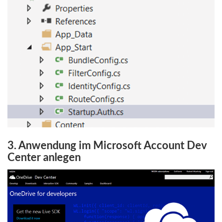
3. Anwendung im Microsoft Account Dev
Center anlegen