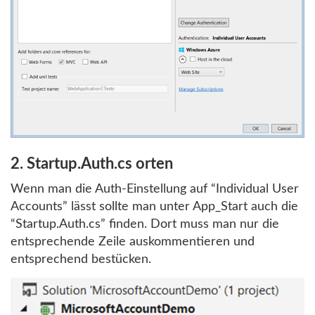
2. Startup.Auth.cs orten
Wenn man die Auth-Einstellung auf “Individual User
Accounts” lässt sollte man unter App_Start auch die
“Startup.Auth.cs” finden. Dort muss man nur die
entsprechende Zeile auskommentieren und
entsprechend bestücken.