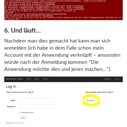
6. Und läuft…
Nachdem man dies gemacht hat kann man sich
anmelden (ich habe in dem Falle schon mein
Account mit der Anwendung verknüpft – ansonsten
würde nach der Anmeldung kommen “Die
Anwendung möchte dies und jenes machen…”).