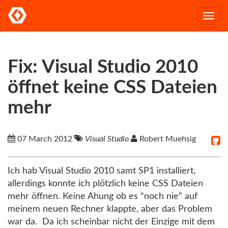
Togg
navi
Fix: Visual Studio 2010
öffnet keine CSS Dateien
mehr
07 March 2012
Visual Studio
Robert Muehsig
Ich hab Visual Studio 2010 samt SP1 installiert,
allerdings konnte ich plötzlich keine CSS Dateien
mehr öffnen. Keine Ahung ob es “noch nie” auf
meinem neuen Rechner klappte, aber das Problem
war da. Da ich scheinbar nicht der Einzige mit dem