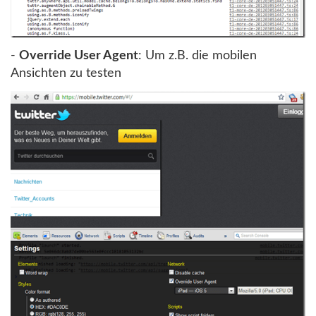
-
Override User Agent
: Um z.B. die mobilen
Ansichten zu testen