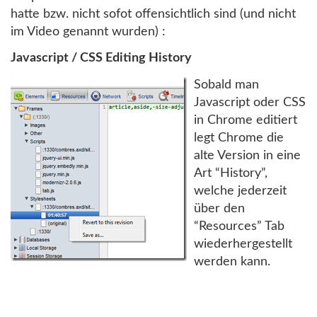
hatte bzw. nicht sofot offensichtlich sind (und nicht
im Video genannt wurden) :
Javascript / CSS Editing History
Sobald man
Javascript oder CSS
in Chrome editiert
legt Chrome die
alte Version in eine
Art “History”,
welche jederzeit
über den
“Resources” Tab
wiederhergestellt
werden kann.