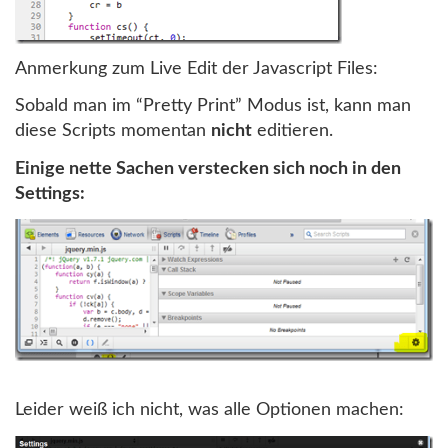
Anmerkung zum Live Edit der Javascript Files:
Sobald man im “Pretty Print” Modus ist, kann man
diese Scripts momentan
nicht
editieren.
Einige nette Sachen verstecken sich noch in den
Settings:
Leider weiß ich nicht, was alle Optionen machen: