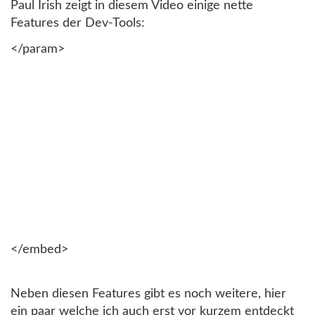
Paul Irish zeigt in diesem Video einige nette
Features der Dev-Tools:
</param>
</embed>
Neben diesen Features gibt es noch weitere, hier
ein paar welche ich auch erst vor kurzem entdeckt