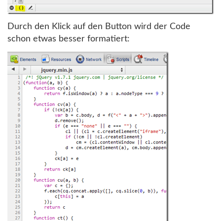
Durch den Klick auf den Button wird der Code
schon etwas besser formatiert: