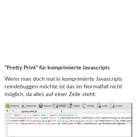
“Pretty Print” für komprimierte Javascripts
Wenn man doch mal in komprimierte Javascripts
reindebuggen möchte ist das im Normalfall nicht
möglich, da alles auf einer Zeile steht: