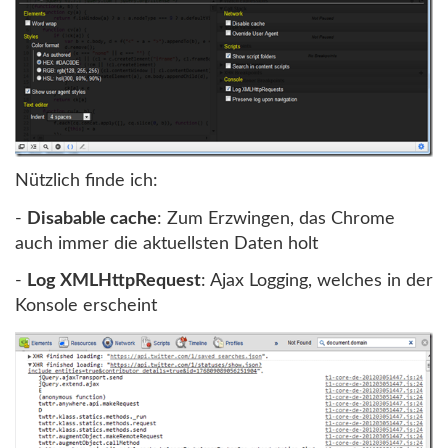
Nützlich finde ich:
-
Disabable cache
: Zum Erzwingen, das Chrome
auch immer die aktuellsten Daten holt
-
Log XMLHttpRequest
: Ajax Logging, welches in der
Konsole erscheint