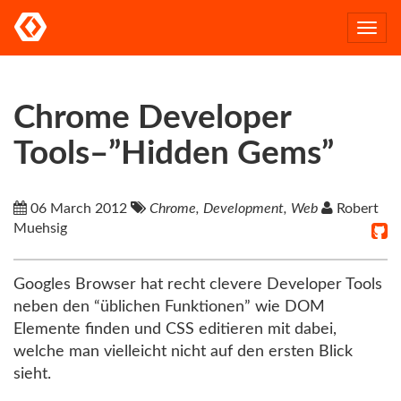
Togg
navi
Chrome Developer
Tools–”Hidden Gems”
06 March 2012
Chrome, Development, Web
Robert
Muehsig
Googles Browser hat recht clevere Developer Tools
neben den “üblichen Funktionen” wie DOM
Elemente finden und CSS editieren mit dabei,
welche man vielleicht nicht auf den ersten Blick
sieht.