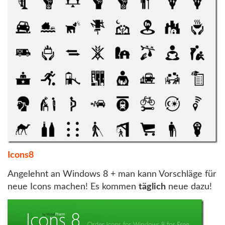
Icons8
Angelehnt an Windows 8 + man kann Vorschläge für
neue Icons machen! Es kommen
täglich
neue dazu!