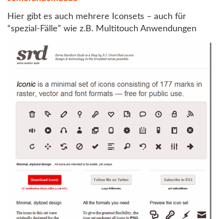
Hier gibt es auch mehrere Iconsets – auch für
“spezial-Fälle” wie z.B. Multitouch Anwendungen