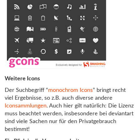
Weitere Icons
Der Suchbegriff “
monochrom Icons
” bringt recht
viel Ergebnisse, so z.B. auch diverse andere
Iconsammlungen
. Auch hier gilt natürlich: Die Lizenz
muss beachtet werden, insbesondere bei deviantart
sind viele Sachen nur für den Privatgebrauch
bestimmt!