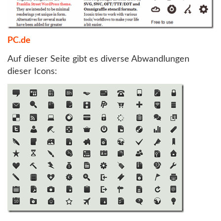
PC.de
Auf dieser Seite gibt es diverse Abwandlungen
dieser Icons: