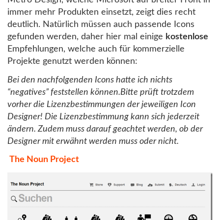
Metro Design, welche Microsoft auf breiter Front in
immer mehr Produkten einsetzt, zeigt dies recht
deutlich. Natürlich müssen auch passende Icons
gefunden werden, daher hier mal einige
kostenlose
Empfehlungen, welche auch für kommerzielle
Projekte genutzt werden können:
Bei den nachfolgenden Icons hatte ich nichts
“negatives” feststellen können.
Bitte prüft trotzdem
vorher die Lizenzbestimmungen der jeweiligen Icon
Designer! Die Lizenzbestimmung kann sich jederzeit
ändern. Zudem muss darauf geachtet werden, ob der
Designer mit erwähnt werden muss oder nicht.
The Noun Project