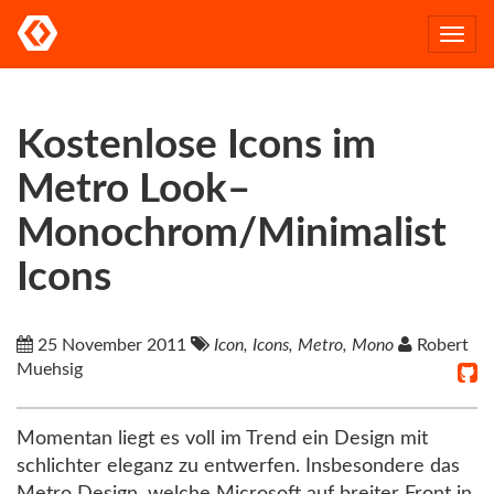
Togg
navi
Kostenlose Icons im
Metro Look–
Monochrom/Minimalist
Icons
25 November 2011
Icon, Icons, Metro, Mono
Robert
Muehsig
Momentan liegt es voll im Trend ein Design mit
schlichter eleganz zu entwerfen. Insbesondere das