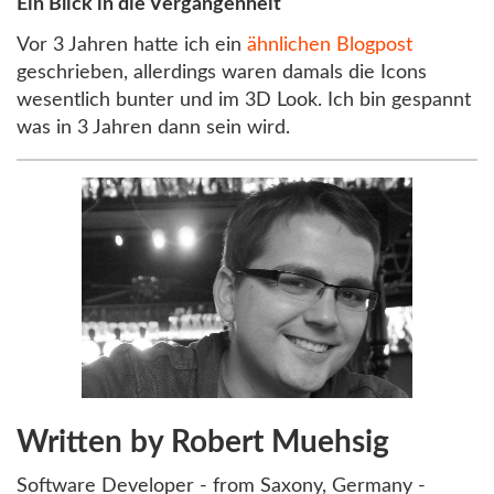
Ein Blick in die Vergangenheit
Vor 3 Jahren hatte ich ein
ähnlichen Blogpost
geschrieben, allerdings waren damals die Icons
wesentlich bunter und im 3D Look. Ich bin gespannt
was in 3 Jahren dann sein wird.
Written by Robert Muehsig
Software Developer - from Saxony, Germany -