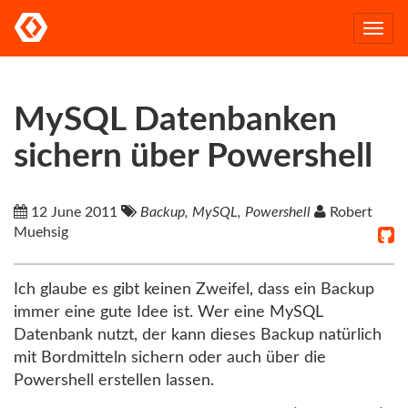
Togg
navi
MySQL Datenbanken
sichern über Powershell
12 June 2011
Backup, MySQL, Powershell
Robert
Muehsig
Ich glaube es gibt keinen Zweifel, dass ein Backup
immer eine gute Idee ist. Wer eine MySQL
Datenbank nutzt, der kann dieses Backup natürlich
mit Bordmitteln sichern oder auch über die
Powershell erstellen lassen.