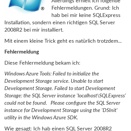
Allerdings erhielt ich folgende
Fehlermeldungen. Grund: Ich
hab bei mir keine SQLExpress
Installation, sondern einen richtigen SQL Server
2008R2 bei mir installiert.
Mit einem kleine Trick geht es natürlich trotzdem...
Fehlermeldung
Diese Fehlermeldung bekam ich:
Windows Azure Tools: Failed to initialize the
Development Storage service. Unable to start
Development Storage. Failed to start Development
Storage: the SQL Server instance 'localhost\SQLExpress'
could not be found. Please configure the SQL Server
instance for Development Storage using the 'DSInit'
utility in the Windows Azure SDK.
Wie gesagt: Ich hab einen SQL Server 2008R2