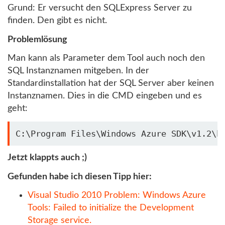
Grund: Er versucht den SQLExpress Server zu
finden. Den gibt es nicht.
Problemlösung
Man kann als Parameter dem Tool auch noch den
SQL Instanznamen mitgeben. In der
Standardinstallation hat der SQL Server aber keinen
Instanznamen. Dies in die CMD eingeben und es
geht:
C:\Program Files\Windows Azure SDK\v1.2\b
Jetzt klappts auch ;)
Gefunden habe ich diesen Tipp hier:
Visual Studio 2010 Problem: Windows Azure
Tools: Failed to initialize the Development
Storage service.