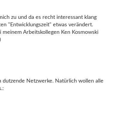
ich zu und da es recht interessant klang
en "Entwicklungszeit" etwas verändert.
bei meinem Arbeitskollegen Ken Kosmowski
)
 dutzende Netzwerke. Natürlich wollen alle
.: