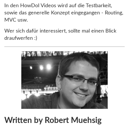
In den HowDoI Videos wird auf die Testbarkeit,
sowie das generelle Konzept eingegangen - Routing,
MVC usw.
Wer sich dafür interessiert, sollte mal einen Blick
draufwerfen :)
Written by Robert Muehsig