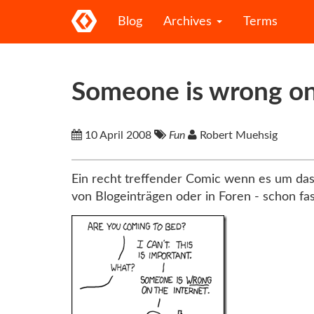
Blog
Archives
Terms
Someone is wrong on 
10 April 2008
Fun
Robert Muehsig
Ein recht treffender Comic wenn es um das
von Blogeinträgen oder in Foren - schon fast