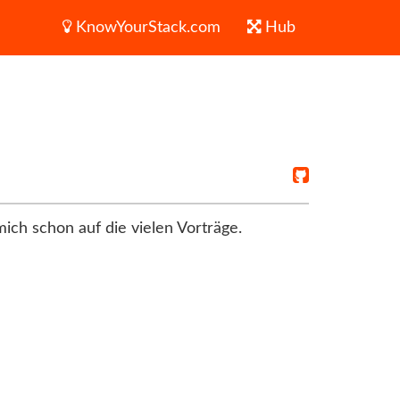
KnowYourStack.com
Hub
 mich schon auf die vielen Vorträge.