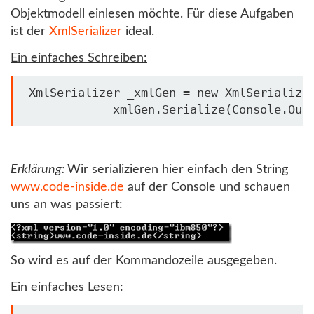
Objektmodell einlesen möchte. Für diese Aufgaben
ist der
XmlSerializer
ideal.
Ein einfaches Schreiben:
 XmlSerializer _xmlGen = 
new
 XmlSerialize
            _xmlGen.Serialize(Console.Out
Erklärung:
Wir serializieren hier einfach den String
www.code-inside.de
auf der Console und schauen
uns an was passiert:
So wird es auf der Kommandozeile ausgegeben.
Ein einfaches Lesen: