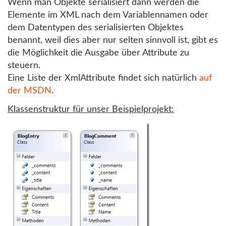
Wenn man Objekte serialisiert dann werden die
Elemente im XML nach dem Variablennamen oder
dem Datentypen des serialisierten Objektes
benannt, weil dies aber nur selten sinnvoll ist, gibt es
die Möglichkeit die Ausgabe über Attribute zu
steuern.
Eine Liste der XmlAttribute findet sich natürlich
auf
der MSDN
.
Klassenstruktur für unser Beispielprojekt: